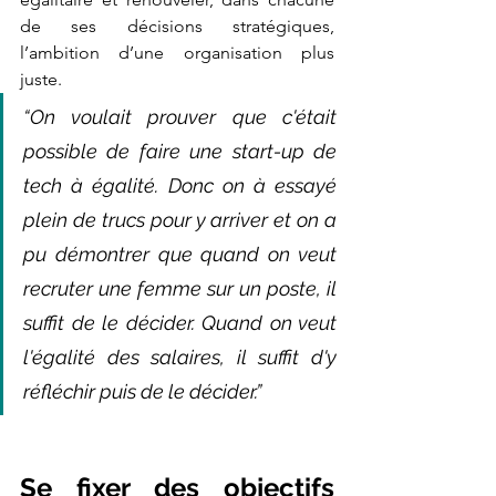
de ses décisions stratégiques, 
l’ambition d’une organisation plus 
juste. 
“On voulait prouver que c'était 
possible de faire une start-up de 
tech à égalité. Donc on à essayé 
plein de trucs pour y arriver et on a 
pu démontrer que quand on veut 
recruter une femme sur un poste, il 
suffit de le décider. Quand on veut 
l'égalité des salaires, il suffit d'y 
réfléchir puis de le décider.”
Se fixer des objectifs 