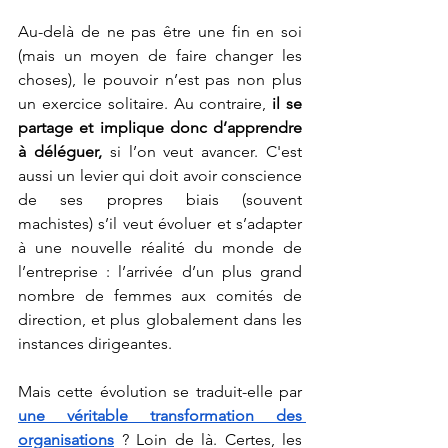
Au-delà de ne pas être une fin en soi 
(mais un moyen de faire changer les 
choses), le pouvoir n’est pas non plus 
un exercice solitaire. Au contraire, 
il se 
partage et implique donc d’apprendre 
à déléguer, 
si l’on veut avancer. C'est 
aussi un levier qui doit avoir conscience 
de ses propres biais (souvent 
machistes) s’il veut évoluer et s’adapter 
à une nouvelle réalité du monde de 
l’entreprise : l’arrivée d’un plus grand 
nombre de femmes aux comités de 
direction, et plus globalement dans les 
instances dirigeantes. 
Mais cette évolution se traduit-elle par 
une véritable transformation des 
organisations
 ? Loin de là. Certes, les 