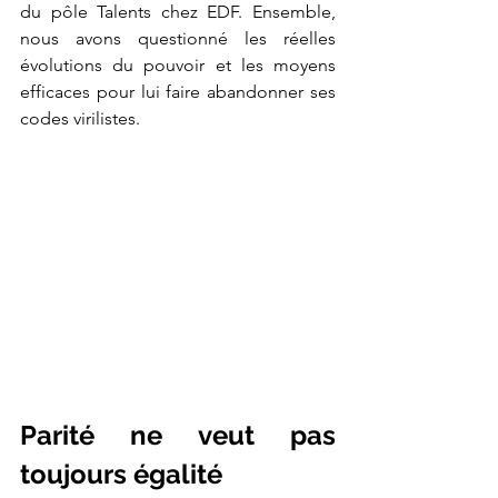
du pôle Talents chez EDF. Ensemble, 
nous avons questionné les réelles 
évolutions du pouvoir et les moyens 
efficaces pour lui faire abandonner ses 
codes virilistes. 
Parité ne veut pas 
toujours égalité