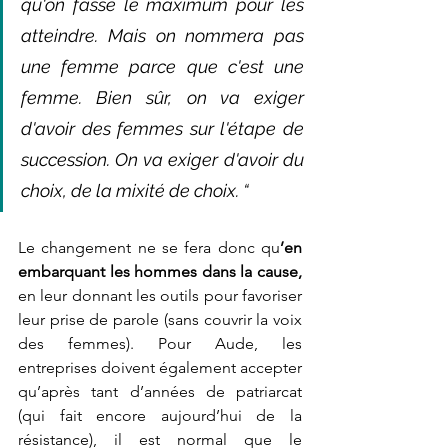
qu'on fasse le maximum pour les 
atteindre. Mais on nommera pas 
une femme parce que c'est une 
femme. Bien sûr, on va exiger 
d'avoir des femmes sur l'étape de 
succession. On va exiger d'avoir du 
choix, de la mixité de choix. “
Le changement ne se fera donc qu
’en 
embarquant les hommes dans la cause, 
en leur donnant les outils pour favoriser 
leur prise de parole (sans couvrir la voix 
des femmes). Pour Aude, les 
entreprises doivent également accepter 
qu’après tant d’années de patriarcat 
(qui fait encore aujourd’hui de la 
résistance), il est normal que le 