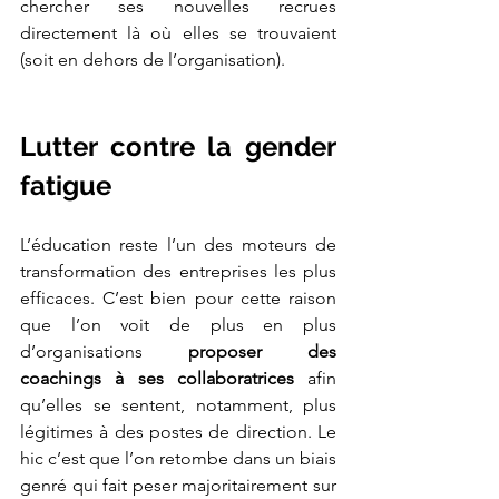
chercher ses nouvelles recrues 
directement là où elles se trouvaient 
(soit en dehors de l’organisation). 
Lutter contre la gender 
fatigue
L’éducation reste l’un des moteurs de 
transformation des entreprises les plus 
efficaces. C’est bien pour cette raison 
que l’on voit de plus en plus 
d’organisations 
proposer des 
coachings à ses collaboratrices
 afin 
qu’elles se sentent, notamment, plus 
légitimes à des postes de direction. Le 
hic c’est que l’on retombe dans un biais 
genré qui fait peser majoritairement sur 