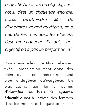
l'objectif. Atteindre un objectif, chez 
nous, c'est un challenge énorme, 
parce qu'atteindre 40% de 
dirigeantes, quand au départ, on a 
peu de femmes dans les effectifs, 
c’est un challenge. Et puis sans 
objectif, on a pas de performance”. 
Pour atteindre les objectifs qu'elle s’est 
fixés, l'organisation tient donc des 
freins qu’elle peut rencontrer, aussi 
bien endogènes qu'exogènes. Un 
pragmatisme qui lui a permis 
d’identifier les biais du système 
éducatif 
quant à l’arrivée des femmes 
dans les métiers techniques pour aller 