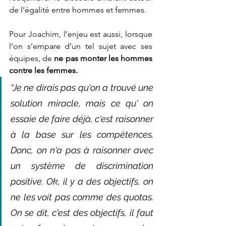
de l’égalité entre hommes et femmes. 
Pour Joachim, l’enjeu est aussi, lorsque 
l’on s’empare d’un tel sujet avec ses 
équipes, de 
ne pas monter les hommes 
contre les femmes.
“Je ne dirais pas qu'on a trouvé une 
solution miracle, mais ce qu' on 
essaie de faire déjà, c'est raisonner 
à la base sur les compétences. 
Donc, on n'a pas à raisonner avec 
un système de discrimination 
positive. Ok, il y a des objectifs, on 
ne les voit pas comme des quotas. 
On se dit, c'est des objectifs, il faut 