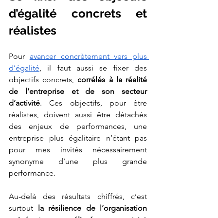
d’égalité concrets et 
réalistes
Pour 
avancer concrètement vers plus 
d’égalité
, il faut aussi se fixer des 
objectifs concrets, 
corrélés à la réalité 
de l’entreprise et de son secteur 
d’activité
. Ces objectifs, pour être 
réalistes, doivent aussi être détachés 
des enjeux de performances, une 
entreprise plus égalitaire n’étant pas 
pour mes invités nécessairement 
synonyme d’une plus grande 
performance. 
Au-delà des résultats chiffrés, c’est 
surtout
 la résilience de l’organisation 