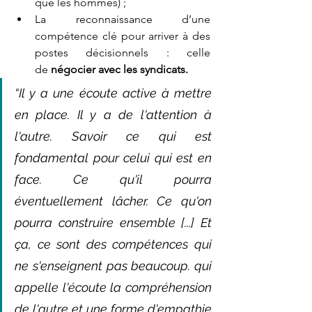
que les hommes) ;
La reconnaissance d’une 
compétence clé pour arriver à des 
postes décisionnels : celle 
de
 négocier avec les syndicats. 
“Il y a une écoute active à mettre 
en place. Il y a de l'attention à 
l'autre. Savoir ce qui est 
fondamental pour celui qui est en 
face. Ce qu'il pourra 
éventuellement lâcher. Ce qu'on 
pourra construire ensemble [...] Et 
ça, ce sont des compétences qui 
ne s'enseignent pas beaucoup. qui 
appelle l'écoute la compréhension 
de l'autre et une forme d'empathie 