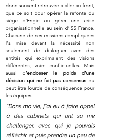
donc souvent retrouvée à aller au front, 
que ce soit pour opérer la refonte du 
siège d’Engie ou gérer une crise 
organisationnelle au sein d’ISS France. 
Chacune de ces missions compliquées 
l’a mise devant la nécessité non 
seulement de dialoguer avec des 
entités qui exprimaient des visions 
différentes, voire conflictuelles. Mais 
aussi d
’endosser le poids d’une 
décision qui ne fait pas consensus 
ou 
peut être lourde de conséquence pour 
les équipes. 
“Dans ma vie, j''ai eu à faire appel 
à des cabinets qui ont su me 
challenger, avec qui je pouvais 
réfléchir et puis prendre un peu de 