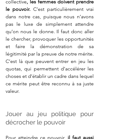
collective
, les femmes doivent prendre 
le pouvoir. 
C’est particulièrement vrai 
dans notre cas, puisque nous n’avons 
pas le luxe de simplement attendre 
qu’on nous le donne. Il faut donc aller 
le chercher, provoquer les opportunités 
et faire la démonstration de sa 
légitimité par la preuve de notre mérite. 
C’est là que peuvent entrer en jeu les 
quotas, qui permettent d’accélérer les 
choses et d’établir un cadre dans lequel 
ce mérite peut être reconnu à sa juste 
valeur. 
Jouer au jeu politique pour 
décrocher le pouvoir
Pour atteindre ce pouvoir,
 il faut aussi 