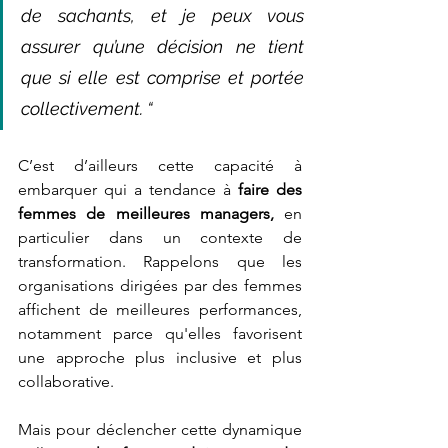
de sachants, et je peux vous 
assurer qu’une décision ne tient 
que si elle est comprise et portée 
collectivement. “
C’est d’ailleurs cette capacité à 
embarquer qui a tendance à
 faire des 
femmes de meilleures managers,
 en 
particulier dans un contexte de 
transformation. Rappelons que les 
organisations dirigées par des femmes 
affichent de meilleures performances, 
notamment parce qu'elles favorisent 
une approche plus inclusive et plus 
collaborative.
Mais pour déclencher cette dynamique 