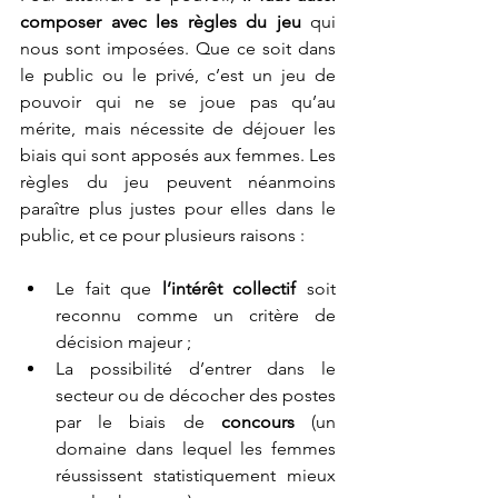
composer avec les règles du jeu
 qui 
nous sont imposées. Que ce soit dans 
le public ou le privé, c’est un jeu de 
pouvoir qui ne se joue pas qu’au 
mérite, mais nécessite de déjouer les 
biais qui sont apposés aux femmes. Les 
règles du jeu peuvent néanmoins 
paraître plus justes pour elles dans le 
public, et ce pour plusieurs raisons : 
Le fait que 
l’intérêt collectif 
soit 
reconnu comme un critère de 
décision majeur ; 
La possibilité d’entrer dans le 
secteur ou de décocher des postes 
par le biais de 
concours
 (un 
domaine dans lequel les femmes 
réussissent statistiquement mieux 