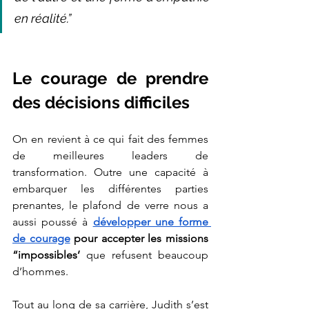
en réalité.”
Le courage de prendre 
des décisions difficiles
On en revient à ce qui fait des femmes 
de meilleures leaders de 
transformation. Outre une capacité à 
embarquer les différentes parties 
prenantes, le plafond de verre nous a 
aussi poussé à
développer une forme 
de courage
 pour accepter les missions 
“impossibles’ 
que refusent beaucoup 
d’hommes. 
Tout au long de sa carrière, Judith s’est 