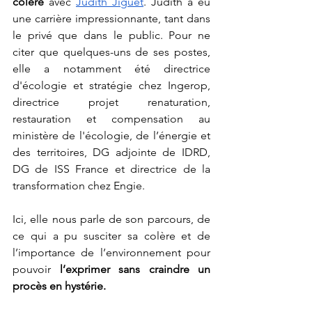
colère
 avec 
Judith Jiguet
. Judith a eu 
une carrière impressionnante, tant dans 
le privé que dans le public. Pour ne 
citer que quelques-uns de ses postes, 
elle a notamment été directrice 
d'écologie et stratégie chez Ingerop, 
directrice projet renaturation, 
restauration et compensation au 
ministère de l'écologie, de l’énergie et 
des territoires, DG adjointe de IDRD, 
DG de ISS France et directrice de la 
transformation chez Engie. 
Ici, elle nous parle de son parcours, de 
ce qui a pu susciter sa colère et de 
l’importance de l’environnement pour 
pouvoir 
l’exprimer sans craindre un 
procès en hystérie. 