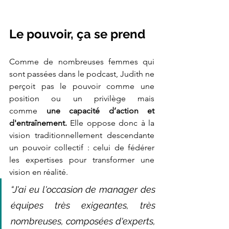
Le pouvoir, ça se prend 
Comme de nombreuses femmes qui 
sont passées dans le podcast, Judith ne 
perçoit pas le pouvoir comme une 
position ou un privilège mais 
comme
 une capacité d’action et 
d'entraînement. 
Elle oppose donc à la 
vision traditionnellement descendante 
un pouvoir collectif : celui de fédérer 
les expertises pour transformer une 
vision en réalité. 
“J'ai eu l'occasion de manager des 
équipes très exigeantes, très 
nombreuses, composées d'experts, 