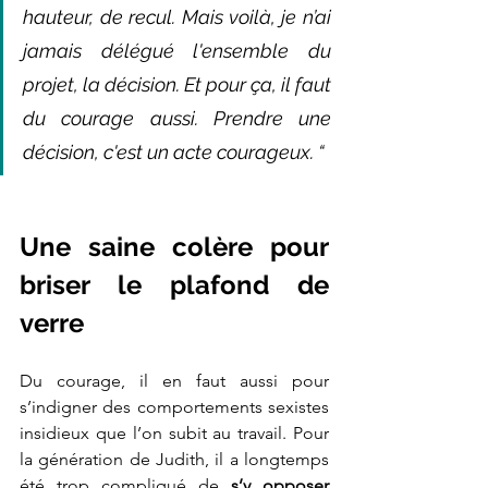
hauteur, de recul. Mais voilà, je n’ai 
jamais délégué l'ensemble du 
projet, la décision. Et pour ça, il faut 
du courage aussi. Prendre une 
décision, c'est un acte courageux. “
Une saine colère pour 
briser le plafond de 
verre
Du courage, il en faut aussi pour 
s’indigner des comportements sexistes 
insidieux que l’on subit au travail. Pour 
la génération de Judith, il a longtemps 
été trop compliqué de 
s’y opposer 