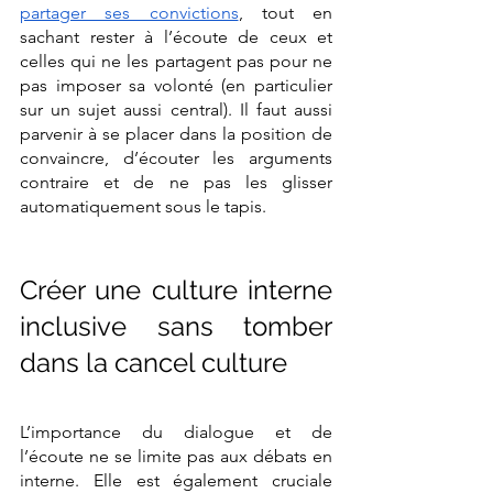
partager ses convictions
, tout en 
sachant rester à l’écoute de ceux et 
celles qui ne les partagent pas pour ne 
pas imposer sa volonté (en particulier 
sur un sujet aussi central). Il faut aussi 
parvenir à se placer dans la position de 
convaincre, d’écouter les arguments 
contraire et de ne pas les glisser 
automatiquement sous le tapis. 
Créer une culture interne 
inclusive sans tomber 
dans la cancel culture 
L’importance du dialogue et de 
l’écoute ne se limite pas aux débats en 
interne. Elle est également cruciale 