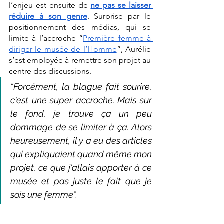
l’enjeu est ensuite de 
ne pas se laisser 
réduire à son genre
. Surprise par le 
positionnement des médias, qui se 
limite à l’accroche “
Première femme à 
diriger le musée de l’Homme
”, Aurélie 
s’est employée à remettre son projet au 
centre des discussions. 
“Forcément, la blague fait sourire, 
c'est une super accroche. Mais sur 
le fond, je trouve ça un peu 
dommage de se limiter à ça. Alors 
heureusement, il y a eu des articles 
qui expliquaient quand même mon 
projet, ce que j'allais apporter à ce 
musée et pas juste le fait que je 
sois une femme”. 