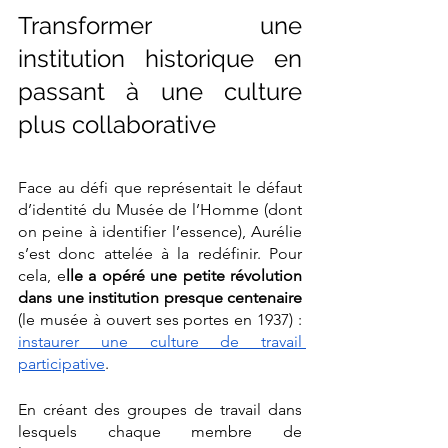
Transformer une 
institution historique en 
passant à une culture 
plus collaborative
Face au défi que représentait le défaut 
d’identité du Musée de l’Homme (dont 
on peine à identifier l’essence), Aurélie 
s’est donc attelée à la redéfinir. Pour 
cela, e
lle a opéré une petite révolution 
dans une institution presque centenaire
(le musée à ouvert ses portes en 1937) : 
instaurer une culture de travail 
participative
. 
En créant des groupes de travail dans 
lesquels chaque membre de 