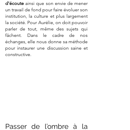
d'écoute
 ainsi que son envie de mener 
un travail de fond pour faire évoluer son 
institution, la culture et plus largement 
la société. Pour Aurélie, on doit pouvoir 
parler de tout, même des sujets qui 
fâchent. Dans le cadre de nos 
échanges, elle nous donne sa méthode 
pour instaurer une discussion saine et 
constructive. 
Passer de l’ombre à la 