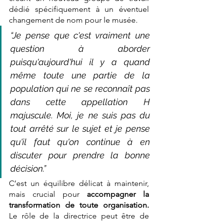
dédié spécifiquement à un éventuel 
changement de nom pour le musée. 
“Je pense que c'est vraiment une 
question à aborder 
puisqu'aujourd'hui il y a quand 
même toute une partie de la 
population qui ne se reconnaît pas 
dans cette appellation H 
majuscule. Moi, je ne suis pas du 
tout arrêté sur le sujet et je pense 
qu'il faut qu'on continue à en 
discuter pour prendre la bonne 
décision.”
C’est un équilibre délicat à maintenir, 
mais crucial pour 
accompagner la 
transformation de toute organisation. 
Le rôle de la directrice peut être de 