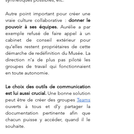
Autre point important pour créer une 
vraie culture collaborative : 
donner le 
pouvoir à ses équipes.
 Aurélie a par 
exemple refusé de faire appel à un 
cabinet de conseil extérieur pour 
qu’elles restent propriétaires de cette 
démarche de redéfinition du Musée. La 
direction n’a de plus pas piloté les 
groupes de travail qui fonctionnaient 
en toute autonomie. 
Le choix des outils de communication 
est lui aussi crucial. 
Une bonne solution 
peut être de créer des groupes 
Teams
ouverts à tous et d’y partager la 
documentation pertinente afin que 
chacun puisse y accéder, quand il le 
souhaite. 