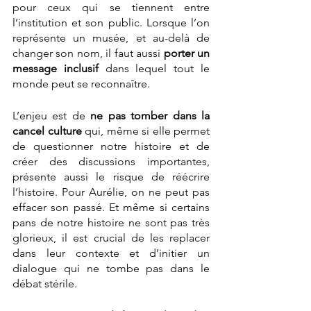
pour ceux qui se tiennent entre 
l’institution et son public. Lorsque l’on 
représente un musée, et au-delà de 
changer son nom, il faut aussi 
porter un 
message inclusif 
dans lequel tout le 
monde peut se reconnaître. 
L’enjeu est de
 ne pas tomber dans la 
cancel culture
 qui, même si elle permet 
de questionner notre histoire et de 
créer des discussions importantes, 
présente aussi le risque de réécrire 
l’histoire. Pour Aurélie, on ne peut pas 
effacer son passé. Et même si certains 
pans de notre histoire ne sont pas très 
glorieux, il est crucial de les replacer 
dans leur contexte et d’initier un 
dialogue qui ne tombe pas dans le 
débat stérile. 