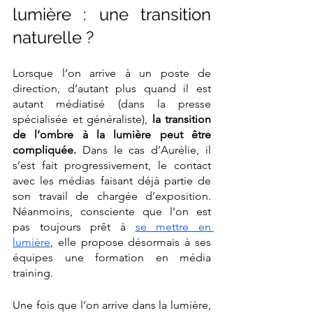
lumière : une transition 
naturelle ?
Lorsque l’on arrive à un poste de 
direction, d’autant plus quand il est 
autant médiatisé (dans la presse 
spécialisée et généraliste),
 la transition 
de l’ombre à la lumière peut être 
compliquée.
 Dans le cas d’Aurélie, il 
s’est fait progressivement, le contact 
avec les médias faisant déjà partie de 
son travail de chargée d’exposition. 
Néanmoins, consciente que l’on est 
pas toujours prêt à 
se mettre en 
lumière
, elle propose désormais à ses 
équipes une formation en média 
training. 
Une fois que l’on arrive dans la lumière, 