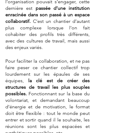
l’organisation pouvait s’engager, cette 
dernière est 
passée d’une institution 
enracinée dans son passé à un espace 
collaboratif. 
C’est un chantier d’autant 
plus complexe lorsque l’on fait 
cohabiter des profils très différents, 
avec des cultures de travail, mais aussi 
des enjeux variés. 
Pour faciliter la collaboration, et ne pas 
faire peser ce chantier collectif trop 
lourdement sur les épaules de ses 
équipes, 
la clé est de créer des 
structures de travail les plus souples 
possibles.
 Fonctionnant sur la base du 
volontariat, et demandant beaucoup 
d’énergie et de motivation, le format 
doit être flexible : tout le monde peut 
entrer et sortir quand il le souhaite, les 
réunions sont les plus espacées et 
synthétiques possibles, etc.