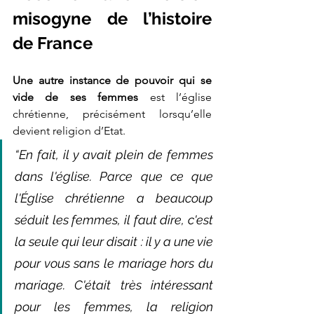
misogyne de l’histoire 
de France
Une autre instance de pouvoir qui se 
vide de ses femmes
 est l’église 
chrétienne, précisément lorsqu’elle 
devient religion d’Etat. 
“En fait, il y avait plein de femmes 
dans l'église. Parce que ce que 
l'Église chrétienne a beaucoup 
séduit les femmes, il faut dire, c'est 
la seule qui leur disait : il y a une vie 
pour vous sans le mariage hors du 
mariage. C'était très intéressant 
pour les femmes, la religion 