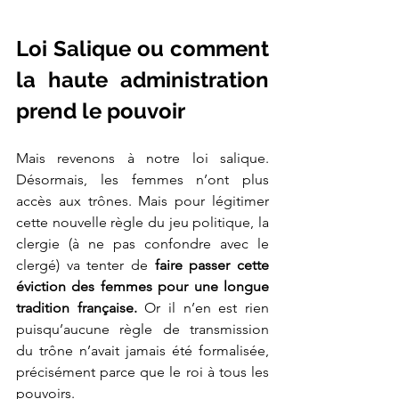
Loi Salique ou comment 
la haute administration 
prend le pouvoir
Mais revenons à notre loi salique. 
Désormais, les femmes n’ont plus 
accès aux trônes. Mais pour légitimer 
cette nouvelle règle du jeu politique, la 
clergie (à ne pas confondre avec le 
clergé) va tenter de
 faire passer cette 
éviction des femmes pour une longue 
tradition française. 
Or il n’en est rien 
puisqu’aucune règle de transmission 
du trône n’avait jamais été formalisée, 
précisément parce que le roi à tous les 
pouvoirs.  