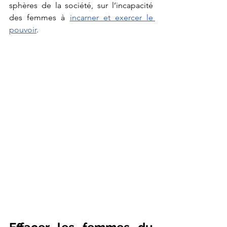
sphères de la société, sur l’incapacité 
des femmes à 
incarner et exercer le 
pouvoir
. 