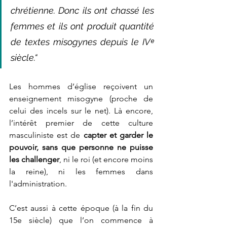
chrétienne. Donc ils ont chassé les 
femmes et ils ont produit quantité 
de textes misogynes depuis le IVᵉ 
siècle.“
Les hommes d’église reçoivent un 
enseignement misogyne (proche de 
celui des incels sur le net). Là encore, 
l’intérêt premier de cette culture 
masculiniste est de 
capter et garder le 
pouvoir, sans que personne ne puisse 
les challenger
, ni le roi (et encore moins 
la reine), ni les femmes dans 
l'administration. 
C’est aussi à cette époque (à la fin du 
15e siècle) que l’on commence à 