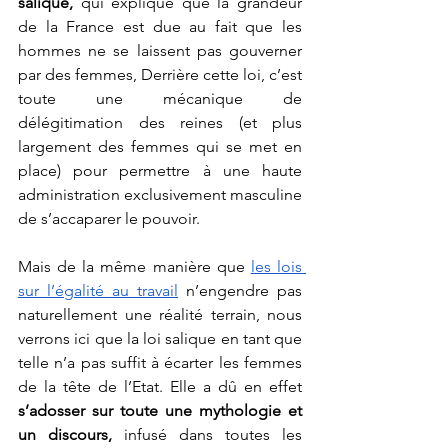
salique, 
qui explique que la grandeur 
de la France est due au fait que les 
hommes ne se laissent pas gouverner 
par des femmes, Derrière cette loi, c’est 
toute une mécanique de 
délégitimation des reines (et plus 
largement des femmes qui se met en 
place) pour permettre à une haute 
administration exclusivement masculine 
de s’accaparer le pouvoir. 
Mais de la même manière que 
les lois 
sur l’égalité au travail
 n’engendre pas 
naturellement une réalité terrain, nous 
verrons ici que la loi salique en tant que 
telle n’a pas suffit à écarter les femmes 
de la tête de l’Etat. Elle a dû en effet 
s’adosser sur toute une mythologie et 
un discours,
 infusé dans toutes les 