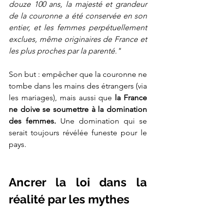
douze 100 ans, la majesté et grandeur 
de la couronne a été conservée en son 
entier, et les femmes perpétuellement 
exclues, même originaires de France et 
les plus proches par la parenté."
Son but : empêcher que la couronne ne 
tombe dans les mains des étrangers (via 
les mariages), mais aussi que
 la France 
ne doive se soumettre à la domination 
des femmes. 
Une domination qui se 
serait toujours révélée funeste pour le 
pays. 
Ancrer la loi dans la 
réalité par les mythes