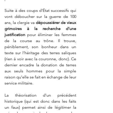
Suite à des coups d'État successifs qui 
vont déboucher sur la guerre de 100 
ans, la clergie va 
dépoussiérer de vieux 
grimoires à la recherche d’une 
justification
 pour éliminer les femmes 
de la course au trône. Il trouve, 
péniblement, son bonheur dans un 
texte sur l’héritage des terres saliques 
(rien à voir avec la couronne, donc). Ce 
dernier encadre la donation de terres 
aux seuls hommes pour la simple 
raison qu’elle se fait en échange de leur 
service militaire. 
La théorisation d’un précédent 
historique (qui est donc dans les faits 
un faux) permet ainsi de légitimer la 