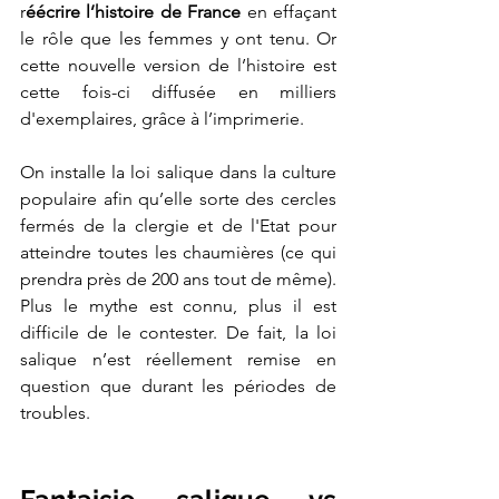
r
éécrire l’histoire de France
 en effaçant 
le rôle que les femmes y ont tenu. Or 
cette nouvelle version de l’histoire est 
cette fois-ci diffusée en milliers 
d'exemplaires, grâce à l’imprimerie. 
On installe la loi salique dans la culture 
populaire afin qu’elle sorte des cercles 
fermés de la clergie et de l'Etat pour 
atteindre toutes les chaumières (ce qui 
prendra près de 200 ans tout de même). 
Plus le mythe est connu, plus il est 
difficile de le contester. De fait, la loi 
salique n’est réellement remise en 
question que durant les périodes de 
troubles.  