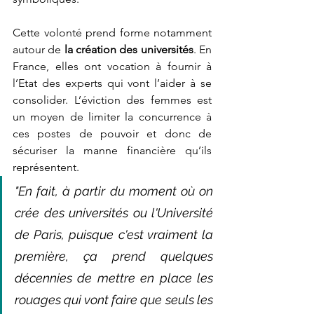
Cette volonté prend forme notamment 
autour de
 la création des universités
. En 
France, elles ont vocation à fournir à 
l’Etat des experts qui vont l’aider à se 
consolider. L’éviction des femmes est 
un moyen de limiter la concurrence à 
ces postes de pouvoir et donc de 
sécuriser la manne financière qu’ils 
représentent. 
"En fait, à partir du moment où on 
crée des universités ou l'Université 
de Paris, puisque c'est vraiment la 
première, ça prend quelques 
décennies de mettre en place les 
rouages qui vont faire que seuls les 