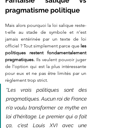
Fantaisie salique vs 
pragmatisme politique
Mais alors pourquoi la loi salique reste-
t-elle au stade de symbole et n’est 
jamais entérinée par un texte de loi 
officiel ? Tout simplement parce que
 les 
politiques restent fondamentalement 
pragmatiques. 
Ils veulent pouvoir juger 
de l’option qui est la plus intéressante 
pour eux et ne pas être limités par un 
règlement trop strict. 
“Les vrais politiques sont des 
pragmatiques. Aucun roi de France 
n'a voulu transformer ce mythe en 
loi d'héritage. Le premier qui a fait 
ça, c'est Louis XVI avec une 