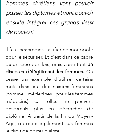
hommes chrétiens vont pouvoir 
passer les diplômes et vont pouvoir 
ensuite intégrer ces grands lieux 
de pouvoir.”
Il faut néanmoins justifier ce monopole 
pour le sécuriser. Et c’est dans ce cadre 
qu’on crée des lois, mais aussi tout 
un 
discours délégitimant les femmes. 
On 
cesse par exemple d’utiliser certains 
mots dans leur déclinaisons féminines 
(comme “médecines” pour les femmes 
médecins) car elles ne peuvent 
désormais plus en décrocher de 
diplôme. A partir de la fin du Moyen-
Âge, on retire également aux femmes 
le droit de porter plainte. 